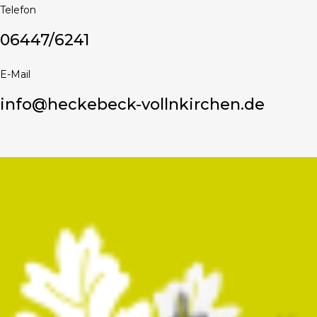
Telefon
06447/6241
E-Mail
info@heckebeck-vollnkirchen.de