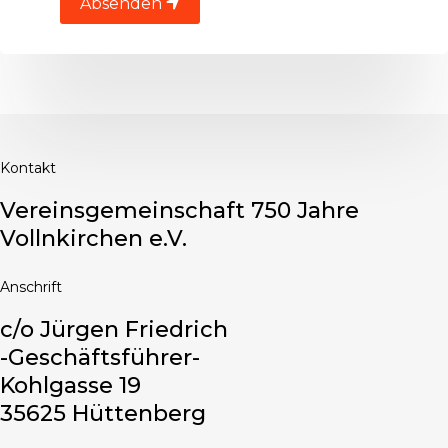
Absenden
Kontakt
Vereinsgemeinschaft 750 Jahre
Vollnkirchen e.V.
Anschrift
c/o Jürgen Friedrich
-Geschäftsführer-
Kohlgasse 19
35625 Hüttenberg