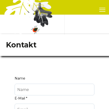
Kontakt
Name
E-Mail
*