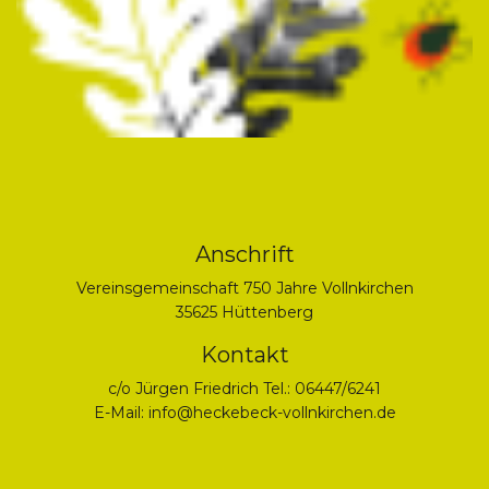
Anschrift
Vereinsgemeinschaft 750 Jahre Vollnkirchen
35625 Hüttenberg
Kontakt
c/o Jürgen Friedrich Tel.: 06447/6241
E-Mail:
info@heckebeck-vollnkirchen.de