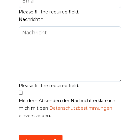
Please fill the required field.
Nachricht
*
Please fill the required field.
Mit dem Absenden der Nachricht erkläre ich
mich mit den
Datenschutzbestimmungen
einverstanden.