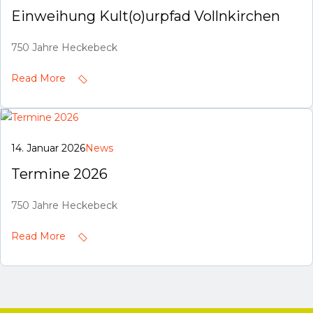
Einweihung Kult(o)urpfad Vollnkirchen
750 Jahre Heckebeck
Read More
14. Januar 2026
News
Termine 2026
750 Jahre Heckebeck
Read More