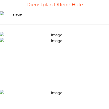
Dienstplan Offene Höfe