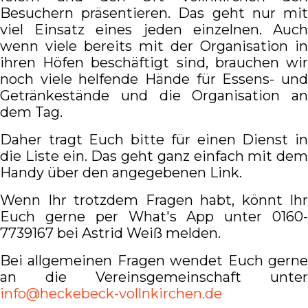
Besuchern präsentieren. Das geht nur mit
viel Einsatz eines jeden einzelnen. Auch
wenn viele bereits mit der Organisation in
ihren Höfen beschäftigt sind, brauchen wir
noch viele helfende Hände für Essens- und
Getränkestände und die Organisation an
dem Tag.
Daher tragt Euch bitte für einen Dienst in
die Liste ein. Das geht ganz einfach mit dem
Handy über den angegebenen Link.
Wenn Ihr trotzdem Fragen habt, könnt Ihr
Euch gerne per What's App unter 0160-
7739167 bei Astrid Weiß melden.
Bei allgemeinen Fragen wendet Euch gerne
an die Vereinsgemeinschaft unter
info@heckebeck-vollnkirchen.de