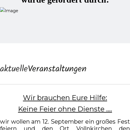
aktuelle
Veranstaltungen
Wir brauchen Eure Hilfe:
Keine Feier ohne Dienste ....
wir wollen am 12. September ein großes Fest
feiern und den Ort Vollnkirchen den