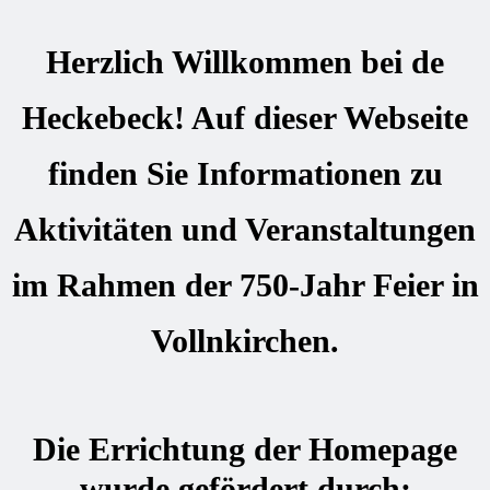
Herzlich Willkommen bei de
Heckebeck! Auf dieser Webseite
finden Sie Informationen zu
Aktivitäten und Veranstaltungen
im Rahmen der 750-Jahr Feier in
Vollnkirchen.
Die Errichtung der Homepage
wurde gefördert durch: