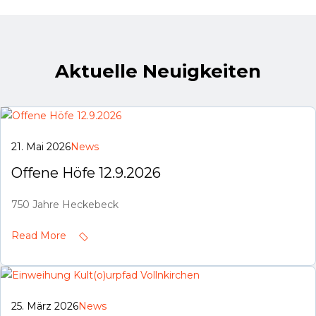
Aktuelle Neuigkeiten
21. Mai 2026
News
Offene Höfe 12.9.2026
750 Jahre Heckebeck
Read More
25. März 2026
News