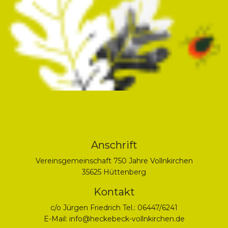
Anschrift
Vereinsgemeinschaft 750 Jahre Vollnkirchen
35625 Hüttenberg
Kontakt
c/o Jürgen Friedrich Tel.: 06447/6241
E-Mail:
info@heckebeck-vollnkirchen.de