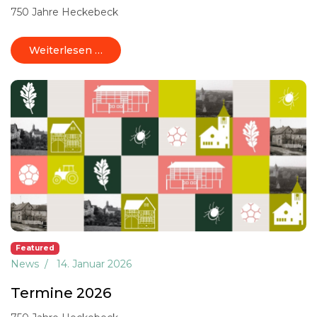
750 Jahre Heckebeck
Weiterlesen …
Featured
News
14. Januar 2026
Termine 2026