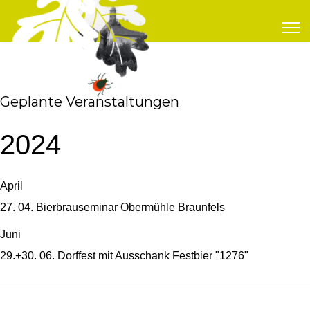
Geplante Veranstaltungen
2024
April
27. 04. Bierbrauseminar Obermühle Braunfels
Juni
29.+30. 06. Dorffest mit Ausschank Festbier "1276"