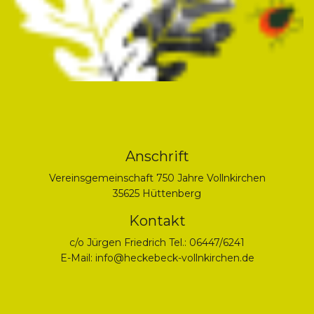
Anschrift
Vereinsgemeinschaft 750 Jahre Vollnkirchen
35625 Hüttenberg
Kontakt
c/o Jürgen Friedrich Tel.: 06447/6241
E-Mail:
info@heckebeck-vollnkirchen.de