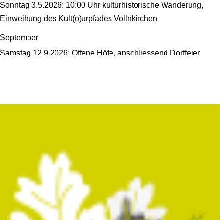
Sonntag 3.5.2026: 10:00 Uhr kulturhistorische Wanderung,
Einweihung des Kult(o)urpfades Vollnkirchen
September
Samstag 12.9.2026: Offene Höfe, anschliessend Dorffeier