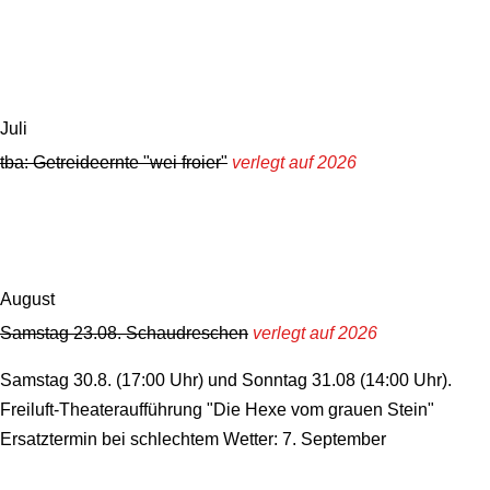
Juli
tba: Getreideernte "wei froier"
verlegt auf 2026
August
Samstag 23.08. Schaudreschen
verlegt auf 2026
Samstag 30.8. (17:00 Uhr) und Sonntag 31.08 (14:00 Uhr).
Freiluft-Theateraufführung "Die Hexe vom grauen Stein"
Ersatztermin bei schlechtem Wetter: 7. September