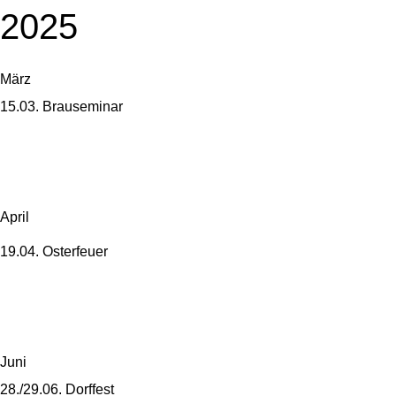
2025
März
15.03. Brauseminar
April
19.04. Osterfeuer
Juni
28./29.06. Dorffest