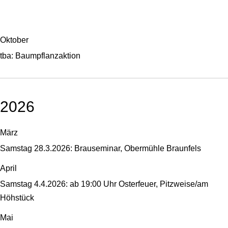
Oktober
tba: Baumpflanzaktion
2026
März
Samstag 28.3.2026: Brauseminar, Obermühle Braunfels
April
Samstag 4.4.2026: ab 19:00 Uhr Osterfeuer, Pitzweise/am
Höhstück
Mai